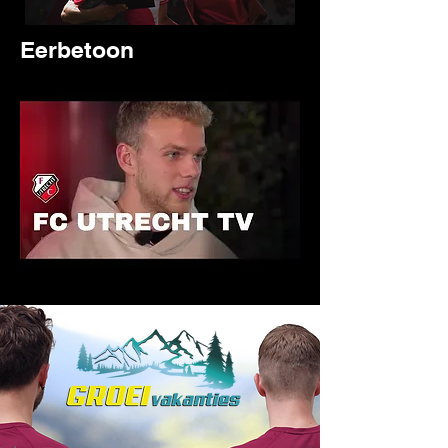
Eerbetoon