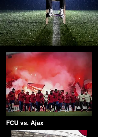
FCU vs. Ajax