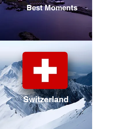
Best Moments
Switzerland