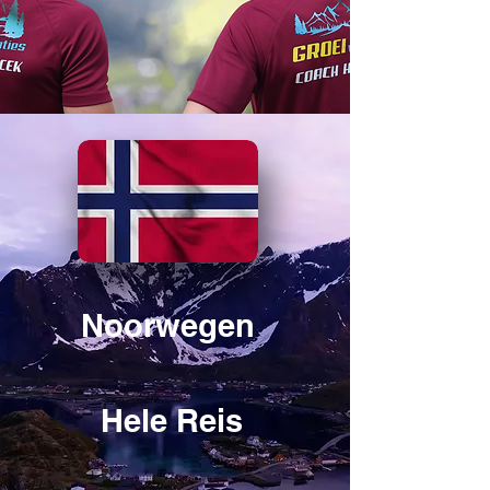
Noorwegen
Hele Reis