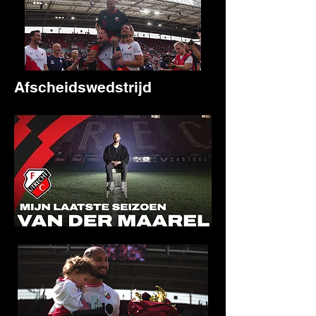
Afscheidswedstrijd