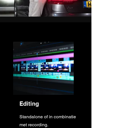
Editing
Standalone of in combinatie
met recording.