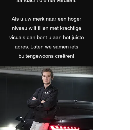
aandacht die het verdient.
Als u uw merk naar een hoger
niveau wilt tillen met krachtige
visuals dan bent u aan het juiste
adres. Laten we samen iets
buitengewoons creëren!