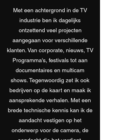
Met een achtergrond in de TV
industrie ben ik dagelijks
ontzettend veel projecten
aangegaan voor verschillende
klanten. Van corporate, nieuws, TV
Programma's, festivals tot aan
documentaires en multicam
shows. Tegenwoordig zet ik ook
bedrijven op de kaart en maak ik
aansprekende verhalen. Met een
brede technische kennis kan ik de
aandacht vestigen op het
onderwerp voor de camera, de