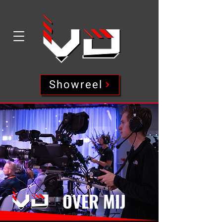
Showreel
OVER MIJ